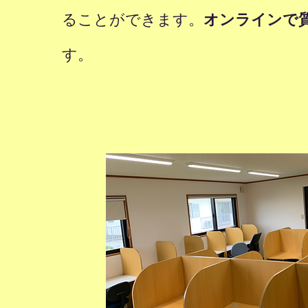
ることができます。
オンラインで
す。