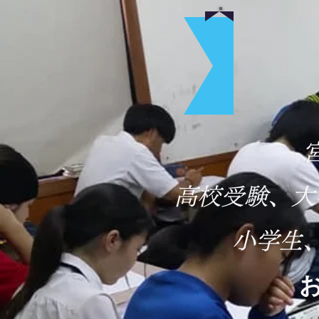
​高校受験、
小学生