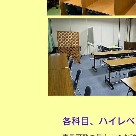
各科目、ハイレベ