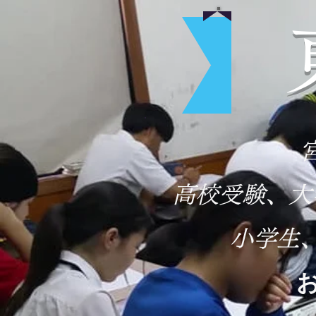
​高校受験、
小学生